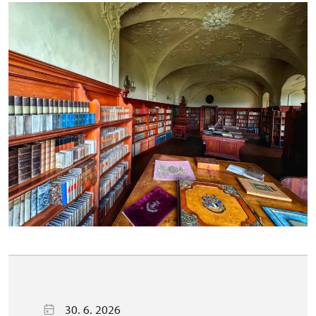
30. 6. 2026