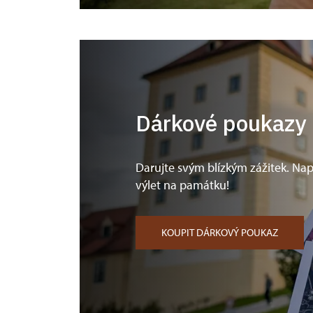
Dárkové poukazy
Darujte svým blízkým zážitek. Nap
výlet na památku!
KOUPIT DÁRKOVÝ POUKAZ