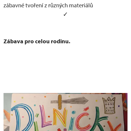
zábavné tvoření z různých materiálů
✓
Zábava pro celou rodinu.