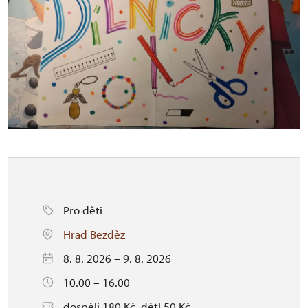
Pro děti
Hrad Bezděz
8. 8. 2026 – 9. 8. 2026
10.00 – 16.00
dospělí 180 Kč, děti 50 Kč