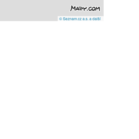
© Seznam.cz a.s. a další