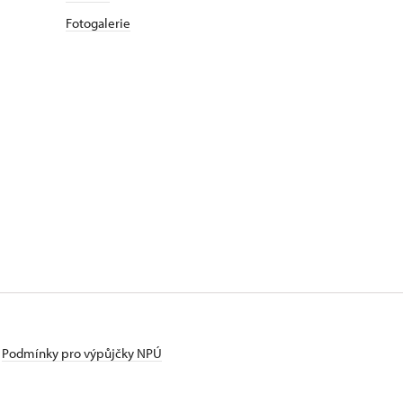
Fotogalerie
Podmínky pro výpůjčky NPÚ