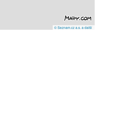
© Seznam.cz a.s. a další