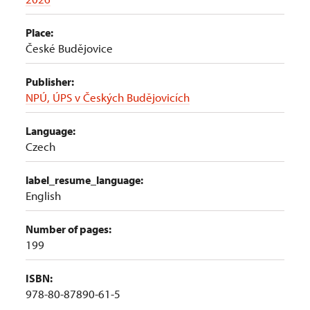
Place:
České Budějovice
Publisher:
NPÚ, ÚPS v Českých Budějovicích
Language:
Czech
label_resume_language:
English
Number of pages:
199
ISBN:
978-80-87890-61-5