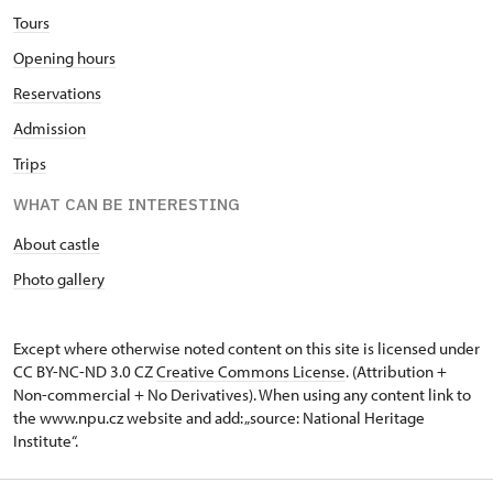
Tours
Opening hours
Reservations
Admission
Trips
WHAT CAN BE INTERESTING
About castle
Photo gallery
Except where otherwise noted content on this site is licensed under
CC BY-NC-ND 3.0 CZ
Creative Commons License
. (Attribution +
Non-commercial + No Derivatives). When using any content link to
the www.npu.cz website and add: „source: National Heritage
Institute“.