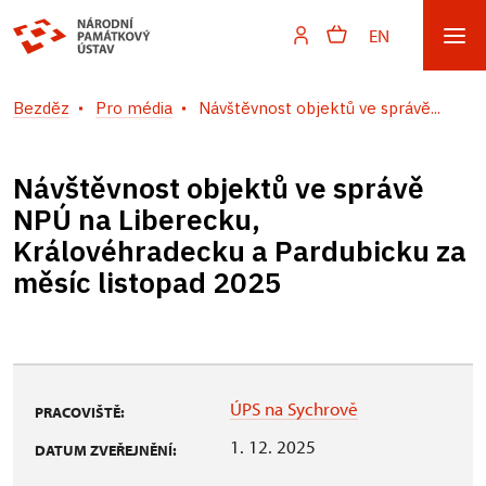
EN
Bezděz
Pro média
Návštěvnost objektů ve správě...
Návštěvnost objektů ve správě
NPÚ na Liberecku,
Královéhradecku a Pardubicku za
měsíc listopad 2025
ÚPS na Sychrově
PRACOVIŠTĚ:
1. 12. 2025
DATUM ZVEŘEJNĚNÍ: