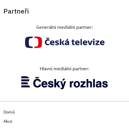
Partneři
Generální mediální partner:
Hlavní mediální partner:
Domů
Akce